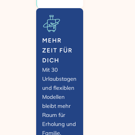
MEHR
ZEIT FÜR
DICH
Mit 30
Urlaubstagen
und flexiblen
Modellen
bleibt mehr
Raum für
Erholung und
Familie.