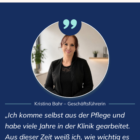
Kristina Bahr – Geschäftsführerin
„Ich komme selbst aus der Pflege und
habe viele Jahre in der Klinik gearbeitet.
Aus dieser Zeit weiß ich, wie wichtig es