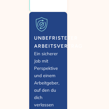
UNBEFRISTETER
ARBEITSVERTRAG
Ein sicherer
Job mit
Perspektive
und einem
Arbeitgeber,
auf den du
dich
verlassen