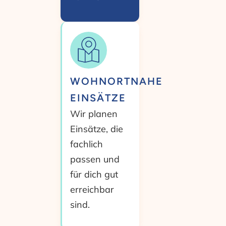
WOHNORTNAHE
EINSÄTZE
Wir planen
Einsätze, die
fachlich
passen und
für dich gut
erreichbar
sind.