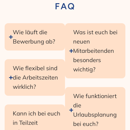
FAQ
Wie läuft die
Was ist euch bei
Bewerbung ab?
neuen
Mitarbeitenden
besonders
Wie flexibel sind
wichtig?
die Arbeitszeiten
wirklich?
Wie funktioniert
die
Kann ich bei euch
Urlaubsplanung
in Teilzeit
bei euch?