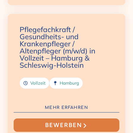
Pflegefachkraft /
Gesundheits- und
Krankenpfleger /
Altenpfleger (m/w/d) in
Vollzeit – Hamburg &
Schleswig-Holstein
Vollzeit
Hamburg
MEHR ERFAHREN
BEWERBEN