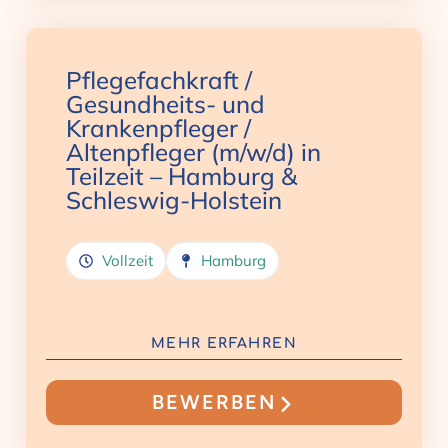
Pflegefachkraft /
Gesundheits- und
Krankenpfleger /
Altenpfleger (m/w/d) in
Teilzeit – Hamburg &
Schleswig-Holstein
Vollzeit
Hamburg
MEHR ERFAHREN
BEWERBEN