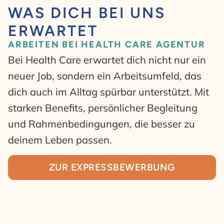
WAS DICH BEI UNS
ERWARTET
ARBEITEN BEI HEALTH CARE AGENTUR
Bei Health Care erwartet dich nicht nur ein
neuer Job, sondern ein Arbeitsumfeld, das
dich auch im Alltag spürbar unterstützt. Mit
starken Benefits, persönlicher Begleitung
und Rahmenbedingungen, die besser zu
deinem Leben passen.
ZUR EXPRESSBEWERBUNG