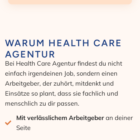
WARUM HEALTH CARE
AGENTUR
Bei Health Care Agentur findest du nicht
einfach irgendeinen Job, sondern einen
Arbeitgeber, der zuhört, mitdenkt und
Einsätze so plant, dass sie fachlich und
menschlich zu dir passen.
Mit verlässlichem Arbeitgeber
an deiner
Seite