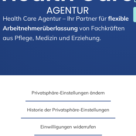
Health Care Agentur – Ihr Partner für
flexible
Arbeitnehmer­über­lassung
von Fachkräften
aus Pflege, Medizin und Erziehung.
Privatsphäre-Einstellungen ändern
Historie der Privatsphäre-Einstellungen
Einwilligungen widerrufen