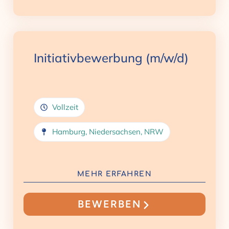
Initiativbewerbung (m/w/d)
Vollzeit
Hamburg
,
Niedersachsen
,
NRW
MEHR ERFAHREN
BEWERBEN