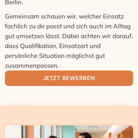
Berlin.
Gemeinsam schauen wir, welcher Einsatz
fachlich zu dir passt und sich auch im Alltag
gut umsetzen lässt. Dabei achten wir darauf,
dass Qualifikation, Einsatzort und
persönliche Situation möglichst gut
zusammenpassen.
JETZT BEWERBEN