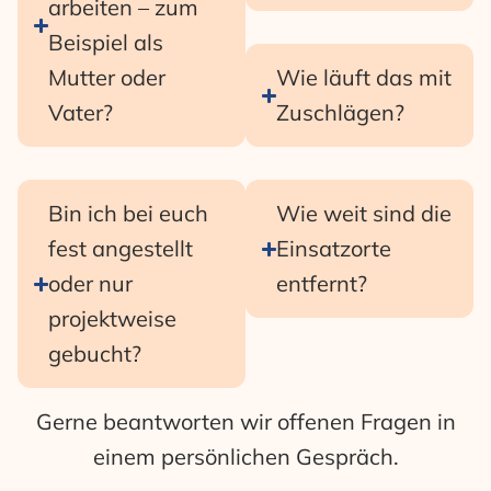
arbeiten – zum
Beispiel als
Mutter oder
Wie läuft das mit
Vater?
Zuschlägen?
Bin ich bei euch
Wie weit sind die
fest angestellt
Einsatzorte
oder nur
entfernt?
projektweise
gebucht?
Gerne beantworten wir offenen Fragen in
einem persönlichen Gespräch.