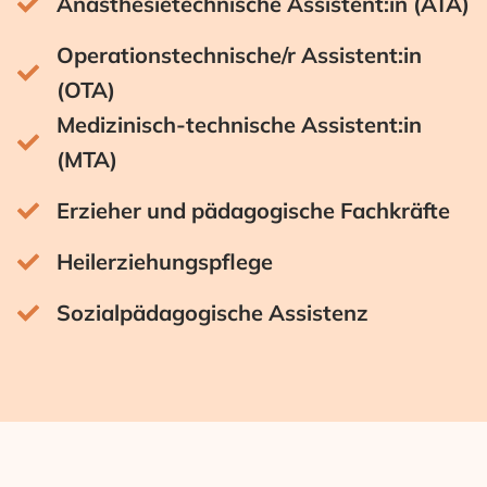
Anästhesietechnische Assistent:in (ATA)
Operationstechnische/r Assistent:in
(OTA)
Medizinisch-technische Assistent:in
(MTA)
Erzieher und pädagogische Fachkräfte
Heilerziehungspflege
Sozialpädagogische Assistenz