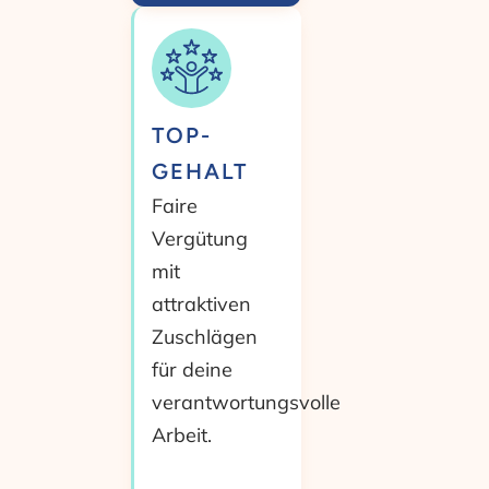
TOP-
GEHALT
Faire
Vergütung
mit
attraktiven
Zuschlägen
für deine
verantwortungsvolle
Arbeit.