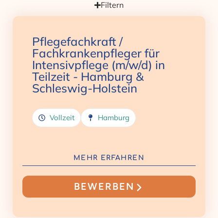
Filtern
Pflegefachkraft /
Fachkrankenpfleger für
Intensivpflege (m/w/d) in
Teilzeit - Hamburg &
Schleswig-Holstein
Vollzeit
Hamburg
MEHR ERFAHREN
BEWERBEN