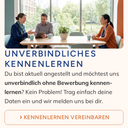
UNVERBINDLICHES
KENNENLERNEN
Du bist aktuell angestellt und möchtest uns
unverbindlich ohne Bewerbung kennen­
lernen
? Kein Problem! Trag einfach deine
Daten ein und wir melden uns bei dir.
KENNENLERNEN VEREINBAREN