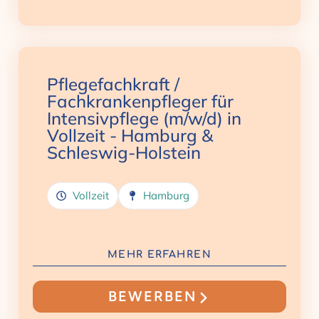
Pflegefachkraft /
Fachkrankenpfleger für
Intensivpflege (m/w/d) in
Vollzeit - Hamburg &
Schleswig-Holstein
Vollzeit
Hamburg
MEHR ERFAHREN
BEWERBEN