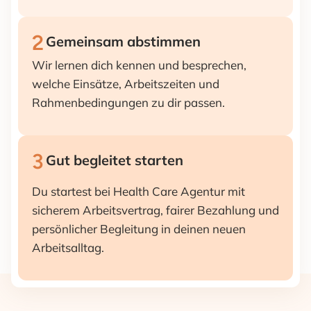
2
Gemeinsam abstimmen
Wir lernen dich kennen und besprechen,
welche Einsätze, Arbeitszeiten und
Rahmenbedingungen zu dir passen.
3
Gut begleitet starten
Du startest bei Health Care Agentur mit
sicherem Arbeitsvertrag, fairer Bezahlung und
persönlicher Begleitung in deinen neuen
Arbeitsalltag.