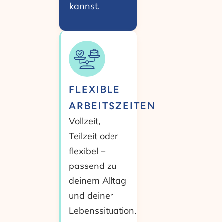
kannst.
FLEXIBLE
ARBEITSZEITEN
Vollzeit,
Teilzeit oder
flexibel –
passend zu
deinem Alltag
und deiner
Lebenssituation.