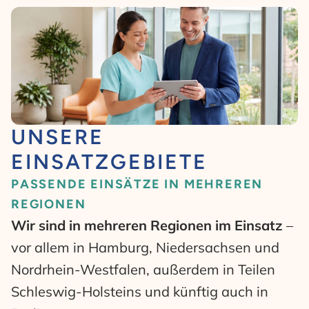
UNSERE
EINSATZGEBIETE
PASSENDE EINSÄTZE IN MEHREREN
REGIONEN
Wir sind in mehreren Regionen im Einsatz
–
vor allem in Hamburg, Niedersachsen und
Nordrhein-Westfalen, außerdem in Teilen
Schleswig-Holsteins und künftig auch in