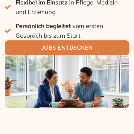
Flexibel im Einsatz
in Pflege, Medizin
und Erziehung
Persönlich begleitet
vom ersten
Gespräch bis zum Start
JOBS ENTDECKEN