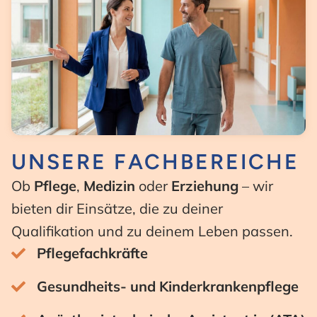
UNSERE FACHBEREICHE
Ob
Pflege
,
Medizin
oder
Erziehung
– wir
bieten dir Einsätze, die zu deiner
Qualifikation und zu deinem Leben passen.
Pflegefachkräfte
Gesundheits- und Kinderkrankenpflege