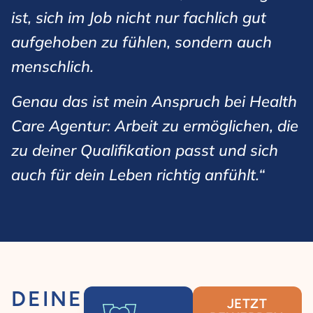
ist, sich im Job nicht nur fachlich gut
aufgehoben zu fühlen, sondern auch
menschlich.
Genau das ist mein Anspruch bei Health
Care Agentur: Arbeit zu ermöglichen, die
zu deiner Qualifikation passt und sich
auch für dein Leben richtig anfühlt.“
DEINE
JETZT