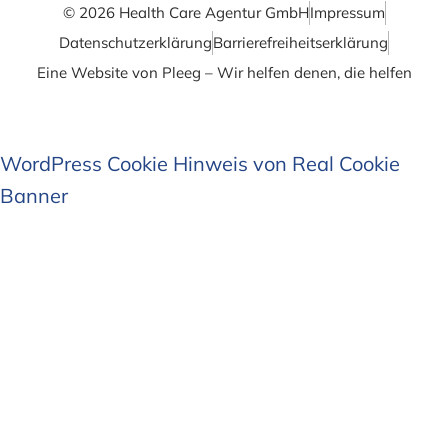
© 2026 Health Care Agentur GmbH
Impressum
Datenschutzerklärung
Barrierefrei­heits­erklärung
Eine Website von Pleeg – Wir helfen denen, die helfen
WordPress Cookie Hinweis von Real Cookie
Banner