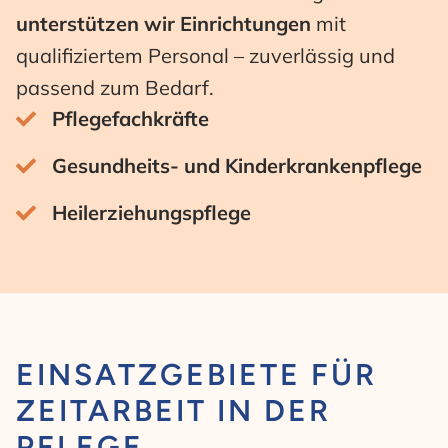
unterstützen wir Einrichtungen
mit
qualifiziertem Personal – zuverlässig und
passend zum Bedarf.
Pflegefachkräfte
Gesundheits- und Kinderkrankenpflege
Heilerziehungspflege
EINSATZGEBIETE FÜR
ZEITARBEIT IN DER
PFLEGE