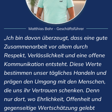
Matthias Bahr - Geschäftsführer
„Ich bin davon überzeugt, dass eine gute
Zusammenarbeit vor allem durch
Respekt, Verlässlichkeit und eine offene
Kommunikation entsteht. Diese Werte
bestimmen unser tägliches Handeln und
prägen den Umgang mit den Menschen,
die uns ihr Vertrauen schenken. Denn
nur dort, wo Ehrlichkeit, Offenheit und
gegenseitige Wertschätzung gelebt