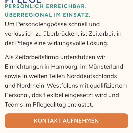
PERSÖNLICH ERREICHBAR.
ÜBERREGIONAL IM EINSATZ.
Um Personalengpässe schnell und
verlässlich zu überbrücken, ist Zeitarbeit in
der Pflege eine wirkungsvolle Lösung.
Als Zeitarbeitsfirma unterstützen wir
Einrichtungen in Hamburg, im Münsterland
sowie in weiten Teilen Norddeutschlands
und Nordrhein-Westfalens mit qualifiziertem
Personal, das flexibel eingesetzt wird und
Teams im Pflegealltag entlastet.
KONTAKT AUFNEHMEN