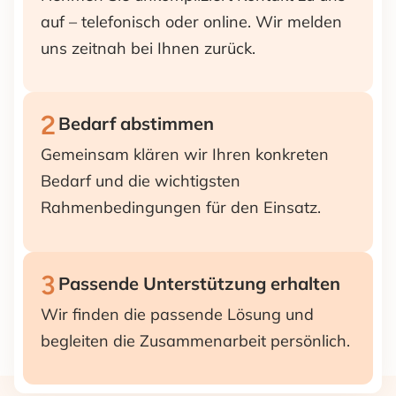
auf – telefonisch oder online. Wir melden
uns zeitnah bei Ihnen zurück.
2
Bedarf abstimmen
Gemeinsam klären wir Ihren konkreten
Bedarf und die wichtigsten
Rahmenbedingungen für den Einsatz.
3
Passende Unterstützung erhalten
Wir finden die passende Lösung und
begleiten die Zusammenarbeit persönlich.