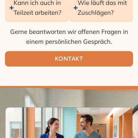
Kann ich auch in
Wie läuft das mit
Teilzeit arbeiten?
Zuschlägen?
Gerne beantworten wir offenen Fragen in
einem persönlichen Gespräch.
KONTAKT