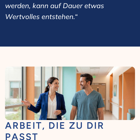
werden, kann auf Dauer etwas
Wertvolles entstehen.“
ARBEIT, DIE ZU DIR
PASST