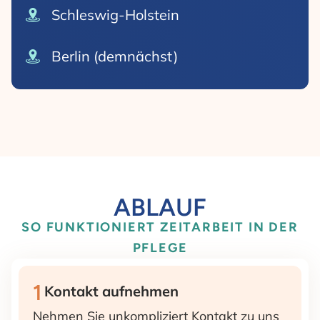
Schleswig-Holstein
Berlin (demnächst)
ABLAUF
SO FUNKTIONIERT ZEITARBEIT IN DER
PFLEGE
1
Kontakt aufnehmen
Nehmen Sie unkompliziert Kontakt zu uns