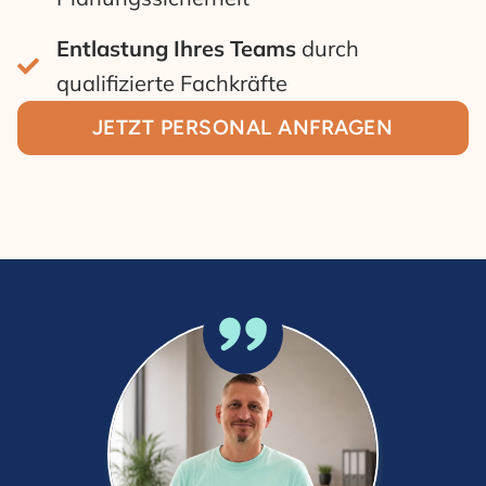
Entlastung Ihres Teams
durch
qualifizierte Fachkräfte
JETZT PERSONAL ANFRAGEN