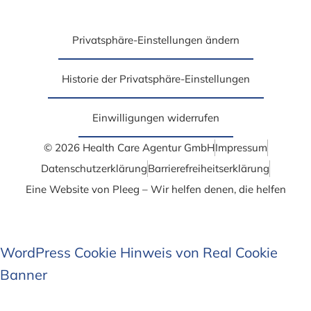
Privatsphäre-Einstellungen ändern
Historie der Privatsphäre-Einstellungen
Einwilligungen widerrufen
© 2026 Health Care Agentur GmbH
Impressum
Datenschutzerklärung
Barrierefrei­heits­erklärung
Eine Website von Pleeg – Wir helfen denen, die helfen
WordPress Cookie Hinweis von Real Cookie
Banner