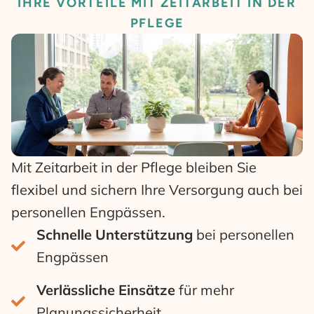
IHRE VORTEILE MIT ZEITARBEIT IN DER
PFLEGE
Mit Zeitarbeit in der Pflege bleiben Sie
flexibel und sichern Ihre Versorgung auch bei
personellen Engpässen.
Schnelle Unterstützung
bei personellen
Engpässen
Verlässliche Einsätze
für mehr
Planungssicherheit