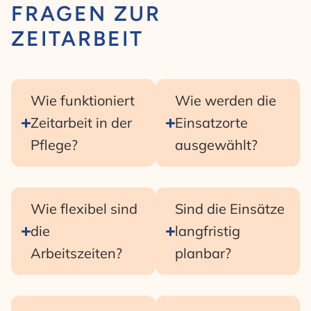
FRAGEN ZUR
ZEITARBEIT
Wie funktioniert
Wie werden die
Zeitarbeit in der
Einsatzorte
Pflege?
ausgewählt?
Wie flexibel sind
Sind die Einsätze
die
langfristig
Arbeitszeiten?
planbar?