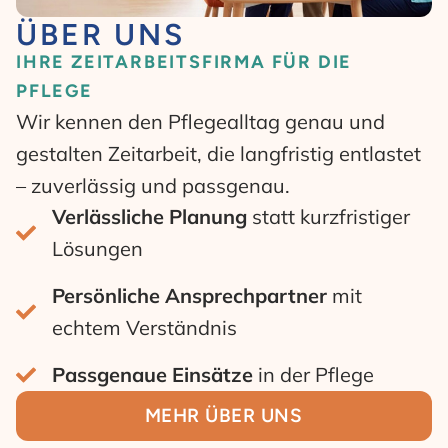
ÜBER UNS
IHRE ZEITARBEITSFIRMA FÜR DIE
PFLEGE
Wir kennen den Pflegealltag genau und
gestalten Zeitarbeit, die langfristig entlastet
– zuverlässig und passgenau.
Verlässliche Planung
statt kurzfristiger
Lösungen
Persönliche Ansprechpartner
mit
echtem Verständnis
Passgenaue Einsätze
in der Pflege
MEHR ÜBER UNS