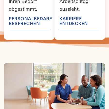
Ihren Bedarf
Arbeitsalltag
abgestimmt.
aussieht.
PERSONALBEDARF
KARRIERE
BESPRECHEN
ENTDECKEN