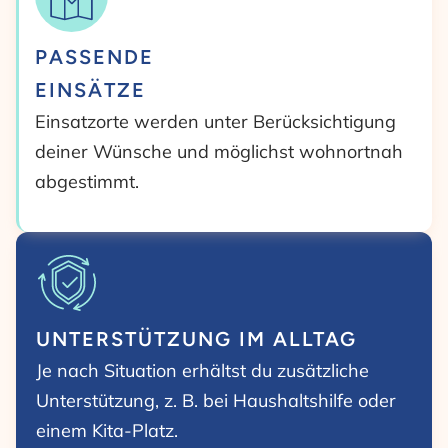
PASSENDE
EINSÄTZE
Einsatzorte werden unter Berücksichtigung
deiner Wünsche und möglichst wohnortnah
abgestimmt.
UNTERSTÜTZUNG IM ALLTAG
Je nach Situation erhältst du zusätzliche
Unterstützung, z. B. bei Haushaltshilfe oder
einem Kita-Platz.