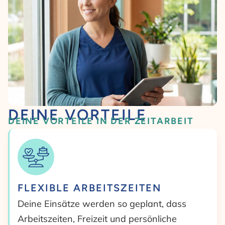
DEINE VORTEILE
DEINE VORTEILE IN DER ZEITARBEIT
FLEXIBLE ARBEITSZEITEN
Deine Einsätze werden so geplant, dass
Arbeitszeiten, Freizeit und persönliche