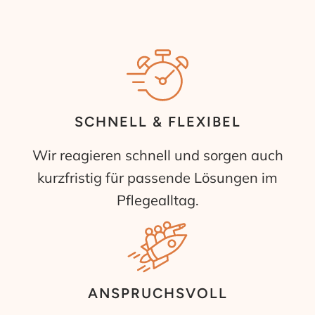
SCHNELL & FLEXIBEL
Wir reagieren schnell und sorgen auch
kurzfristig für passende Lösungen im
Pflegealltag.
ANSPRUCHSVOLL