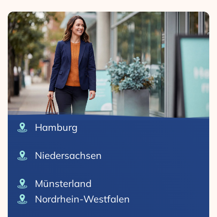
Hamburg
Niedersachsen
Münsterland
Nordrhein-Westfalen