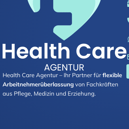
Health Care Agentur – Ihr Partner für
flexible
Arbeitnehmer­über­lassung
von Fachkräften
aus Pflege, Medizin und Erziehung.