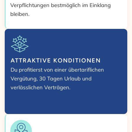
Verpflichtungen bestmöglich im Einklang
bleiben.
ATTRAKTIVE KONDITIONEN
Du profitierst von einer übertariflichen
Vergütung, 30 Tagen Urlaub und
verlässlichen Verträgen.