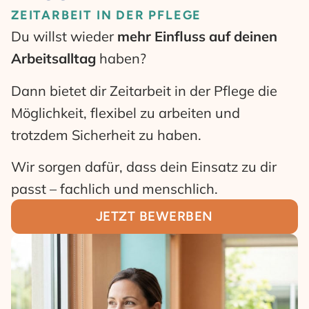
ZEITARBEIT IN DER PFLEGE
Du willst wieder
mehr Einfluss auf deinen
Arbeitsalltag
haben?
Dann bietet dir Zeitarbeit in der Pflege die
Möglichkeit, flexibel zu arbeiten und
trotzdem Sicherheit zu haben.
Wir sorgen dafür, dass dein Einsatz zu dir
passt – fachlich und menschlich.
JETZT BEWERBEN