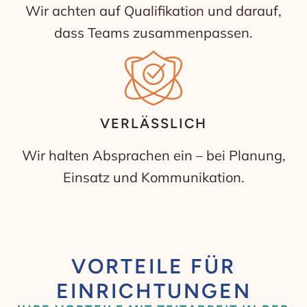
Wir achten auf Qualifikation und darauf,
dass Teams zusammenpassen.
VERLÄSSLICH
Wir halten Absprachen ein – bei Planung,
Einsatz und Kommunikation.
VORTEILE FÜR
EINRICHTUNGEN