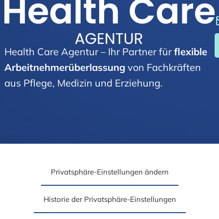
Health Care Agentur – Ihr Partner für
flexible
Arbeitnehmer­über­lassung
von Fachkräften
aus Pflege, Medizin und Erziehung.
Privatsphäre-Einstellungen ändern
Historie der Privatsphäre-Einstellungen