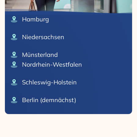
Hamburg
Niedersachsen
Münsterland
Nordrhein-Westfalen
Schleswig-Holstein
Berlin (demnächst)