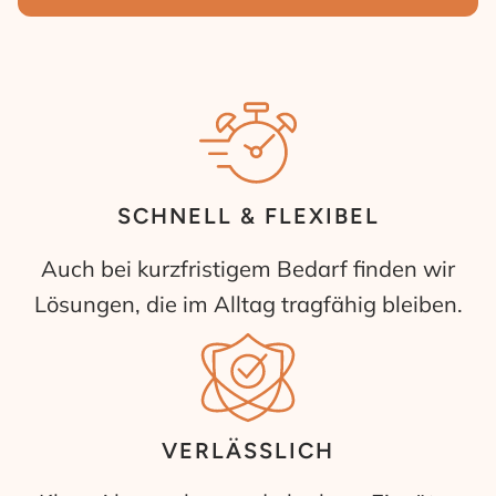
SCHNELL & FLEXIBEL
Auch bei kurzfristigem Bedarf finden wir
Lösungen, die im Alltag tragfähig bleiben.
VERLÄSSLICH