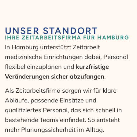
UNSER STANDORT
IHRE ZEITARBEITSFIRMA FÜR HAMBURG
In Hamburg unterstützt Zeitarbeit
medizinische Einrichtungen dabei, Personal
flexibel einzuplanen und
kurzfristige
Veränderungen sicher abzufangen
.
Als Zeitarbeitsfirma sorgen wir für klare
Abläufe, passende Einsätze und
qualifiziertes Personal, das sich schnell in
bestehende Teams einfindet. So entsteht
mehr Planungssicherheit im Alltag.