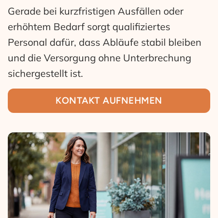
Gerade bei kurzfristigen Ausfällen oder
erhöhtem Bedarf sorgt qualifiziertes
Personal dafür, dass Abläufe stabil bleiben
und die Versorgung ohne Unterbrechung
sichergestellt ist.
KONTAKT AUFNEHMEN