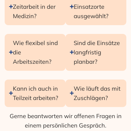
Zeitarbeit in der
Einsatzorte
Medizin?
ausgewählt?
Wie flexibel sind
Sind die Einsätze
die
langfristig
Arbeitszeiten?
planbar?
Kann ich auch in
Wie läuft das mit
Teilzeit arbeiten?
Zuschlägen?
Gerne beantworten wir offenen Fragen in
einem persönlichen Gespräch.