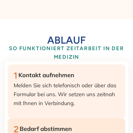
ABLAUF
SO FUNKTIONIERT ZEITARBEIT IN DER
MEDIZIN
1
Kontakt aufnehmen
Melden Sie sich telefonisch oder über das
Formular bei uns. Wir setzen uns zeitnah
mit Ihnen in Verbindung.
2
Bedarf abstimmen