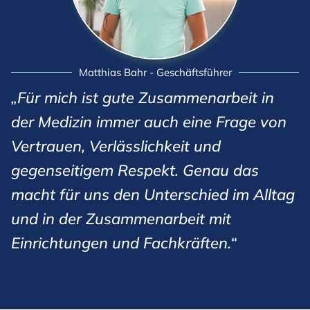
Matthias Bahr - Geschäftsführer
„Für mich ist gute Zusammenarbeit in
der Medizin immer auch eine Frage von
Vertrauen, Verlässlichkeit und
gegenseitigem Respekt. Genau das
macht für uns den Unterschied im Alltag
und in der Zusammenarbeit mit
Einrichtungen und Fachkräften.“