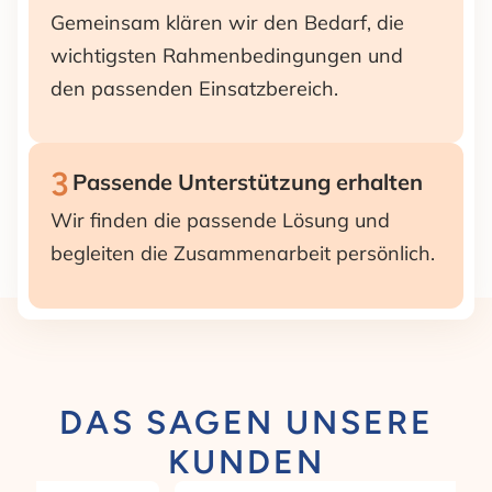
Gemeinsam klären wir den Bedarf, die
wichtigsten Rahmenbedingungen und
den passenden Einsatzbereich.
3
Passende Unterstützung erhalten
Wir finden die passende Lösung und
begleiten die Zusammenarbeit persönlich.
DAS SAGEN UNSERE
KUNDEN