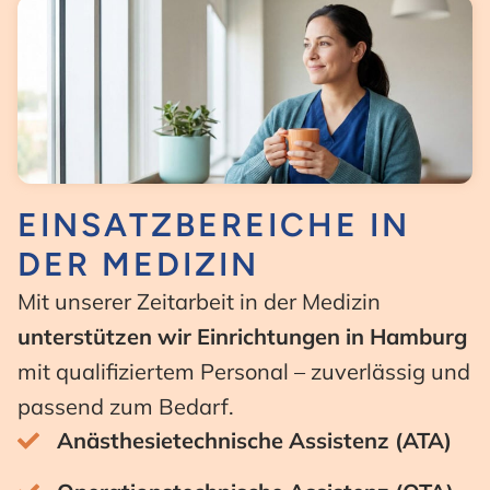
EINSATZBEREICHE IN
DER MEDIZIN
Mit unserer Zeitarbeit in der Medizin
unterstützen wir Einrichtungen in Hamburg
mit qualifiziertem Personal – zuverlässig und
passend zum Bedarf.
Anästhesietechnische Assistenz (ATA)