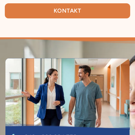
KONTAKT