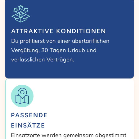
ATTRAKTIVE KONDITIONEN
Du profitierst von einer übertariflichen
Vergütung, 30 Tagen Urlaub und
verlässlichen Verträgen.
PASSENDE
EINSÄTZE
Einsatzorte werden gemeinsam abgestimmt