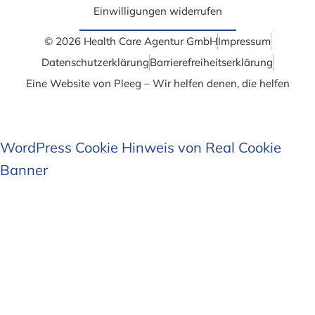
Einwilligungen widerrufen
© 2026 Health Care Agentur GmbH
Impressum
Datenschutzerklärung
Barrierefrei­heits­erklärung
Eine Website von Pleeg – Wir helfen denen, die helfen
WordPress Cookie Hinweis von Real Cookie
Banner