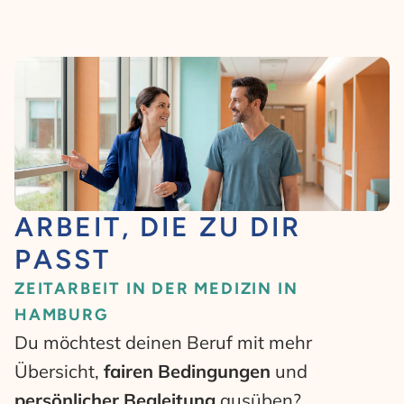
ARBEIT, DIE ZU DIR
PASST
ZEITARBEIT IN DER MEDIZIN IN
HAMBURG
Du möchtest deinen Beruf mit mehr
Übersicht,
fairen
Bedingungen
und
persönlicher Begleitung
ausüben?