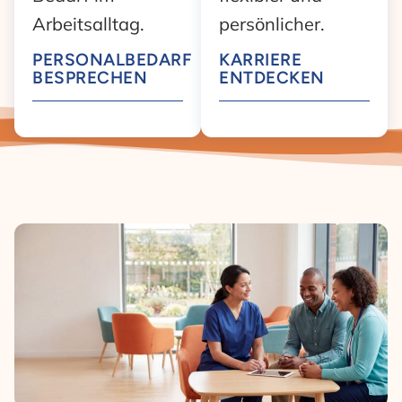
Arbeitsalltag.
persönlicher.
PERSONALBEDARF
KARRIERE
BESPRECHEN
ENTDECKEN