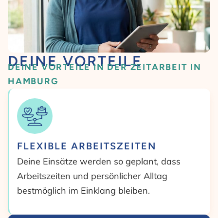
DEINE VORTEILE
DEINE VORTEILE IN DER ZEITARBEIT IN
HAMBURG
FLEXIBLE ARBEITSZEITEN
Deine Einsätze werden so geplant, dass
Arbeitszeiten und persönlicher Alltag
bestmöglich im Einklang bleiben.