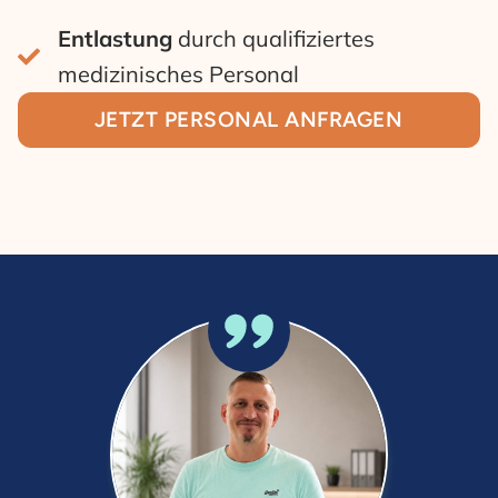
Entlastung
durch qualifiziertes
medizinisches Personal
JETZT PERSONAL ANFRAGEN