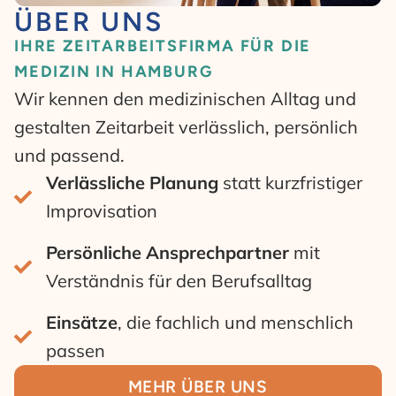
ÜBER UNS
IHRE ZEITARBEITSFIRMA FÜR DIE
MEDIZIN IN HAMBURG
Wir kennen den medizinischen Alltag und
gestalten Zeitarbeit verlässlich, persönlich
und passend.
Verlässliche Planung
statt kurzfristiger
Improvisation
Persönliche Ansprechpartner
mit
Verständnis für den Berufsalltag
Einsätze
, die fachlich und menschlich
passen
MEHR ÜBER UNS