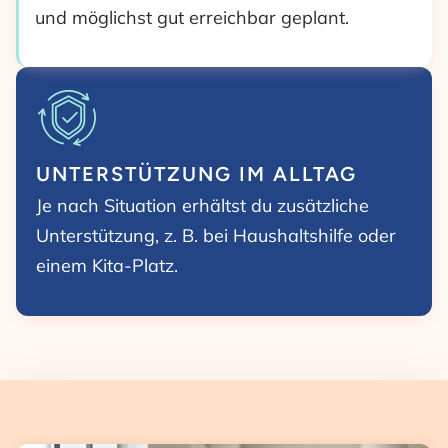
und möglichst gut erreichbar geplant.
UNTERSTÜTZUNG IM ALLTAG
Je nach Situation erhältst du zusätzliche
Unterstützung, z. B. bei Haushaltshilfe oder
einem Kita-Platz.