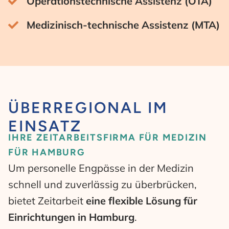
Operationstechnische Assistenz (OTA)
Medizinisch-technische Assistenz (MTA)
ÜBERREGIONAL IM
EINSATZ
IHRE ZEITARBEITSFIRMA FÜR MEDIZIN
FÜR HAMBURG
Um personelle Engpässe in der Medizin
schnell und zuverlässig zu überbrücken,
bietet Zeitarbeit
eine flexible Lösung für
Einrichtungen in Hamburg
.