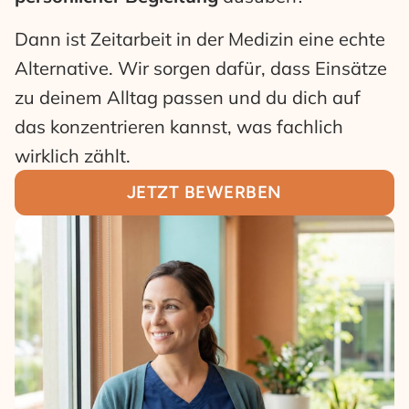
Dann ist Zeitarbeit in der Medizin eine echte
Alternative. Wir sorgen dafür, dass Einsätze
zu deinem Alltag passen und du dich auf
das konzentrieren kannst, was fachlich
wirklich zählt.
JETZT BEWERBEN