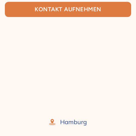
KONTAKT AUFNEHMEN
Hamburg