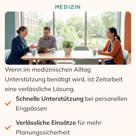
MEDIZIN
Wenn im medizinischen Alltag
Unterstützung benötigt wird, ist Zeitarbeit
eine verlässliche Lösung.
Schnelle Unterstützung
bei personellen
Engpässen
Verlässliche Einsätze
für mehr
Planungssicherheit