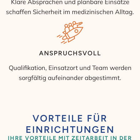
Klare Absprachen und planbare Einsätze
schaffen Sicherheit im medizinischen Alltag.
ANSPRUCHSVOLL
Qualifikation, Einsatzort und Team werden
sorgfältig aufeinander abgestimmt.
VORTEILE FÜR
EINRICHTUNGEN
IHRE VORTEILE MIT ZEITARBEIT IN DER